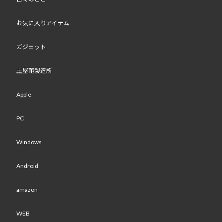
お気に入りアイテム
ガジェット
土屋鞄製造所
Apple
PC
Windows
Android
amazon
WEB