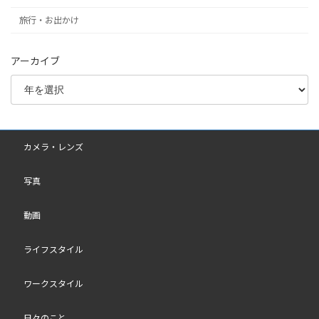
旅行・お出かけ
アーカイブ
カメラ・レンズ
写真
動画
ライフスタイル
ワークスタイル
日々のこと