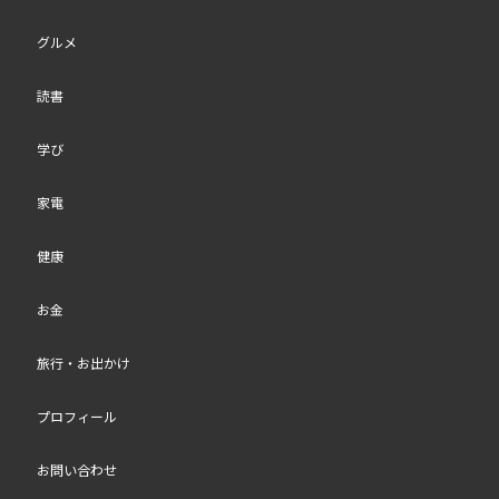
グルメ
読書
学び
家電
健康
お金
旅行・お出かけ
プロフィール
お問い合わせ