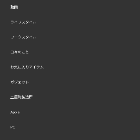
動画
ライフスタイル
ワークスタイル
日々のこと
お気に入りアイテム
ガジェット
土屋鞄製造所
Apple
PC