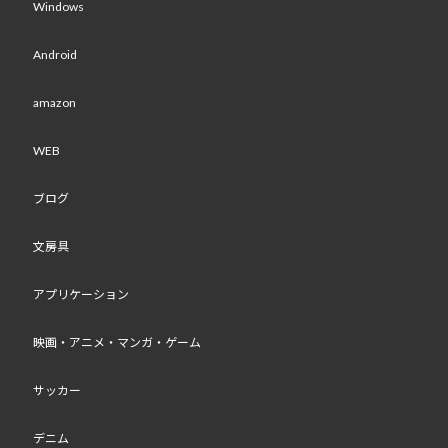
Windows
Android
amazon
WEB
ブログ
文房具
アプリケーション
映画・アニメ・マンガ・ゲーム
サッカー
デニム