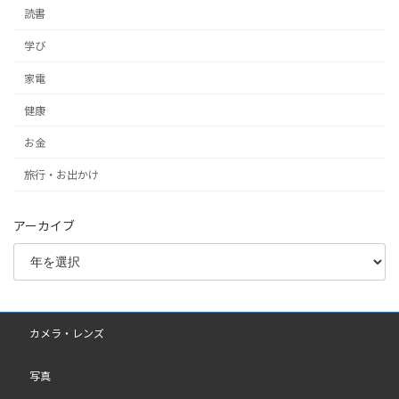
読書
学び
家電
健康
お金
旅行・お出かけ
アーカイブ
カメラ・レンズ
写真