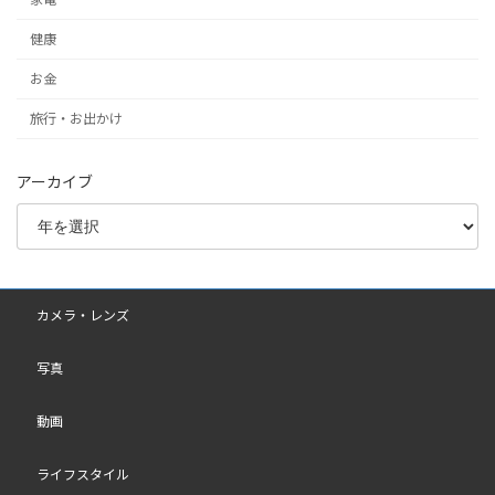
健康
お金
旅行・お出かけ
アーカイブ
カメラ・レンズ
写真
動画
ライフスタイル