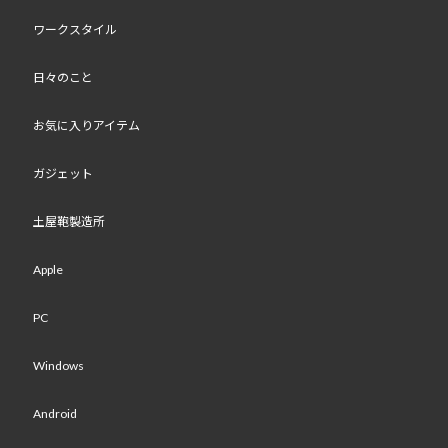
ワークスタイル
日々のこと
お気に入りアイテム
ガジェット
土屋鞄製造所
Apple
PC
Windows
Android