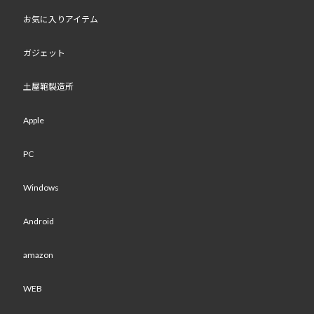
お気に入りアイテム
ガジェット
土屋鞄製造所
Apple
PC
Windows
Android
amazon
WEB