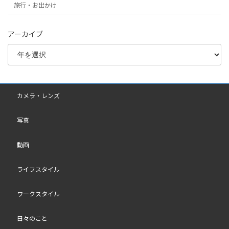
旅行・お出かけ
アーカイブ
カメラ・レンズ
写真
動画
ライフスタイル
ワークスタイル
日々のこと