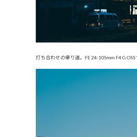
打ち合わせの帰り道。FE 24-105mm F4 G