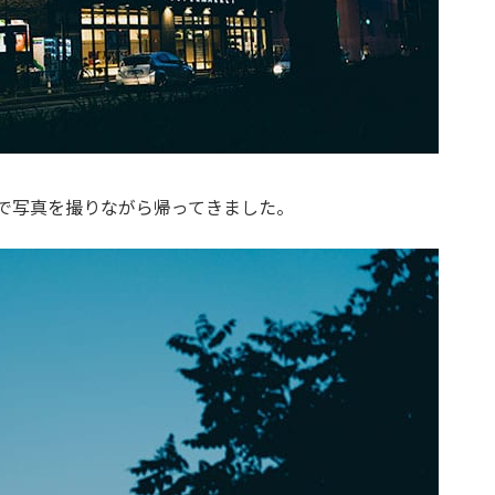
 OSSで写真を撮りながら帰ってきました。