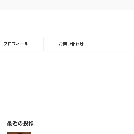
プロフィール
お問い合わせ
最近の投稿