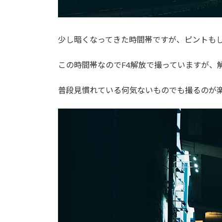
少し暗くなってきた時間帯ですが、ピントも
この時間帯なのでF4解放で撮っていますが、
普段見慣れている何気ないものでも撮るのが