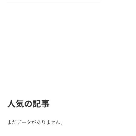
人気の記事
まだデータがありません。