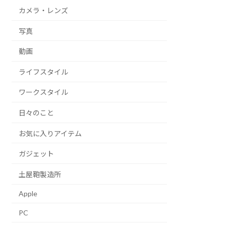
カメラ・レンズ
写真
動画
ライフスタイル
ワークスタイル
日々のこと
お気に入りアイテム
ガジェット
土屋鞄製造所
Apple
PC