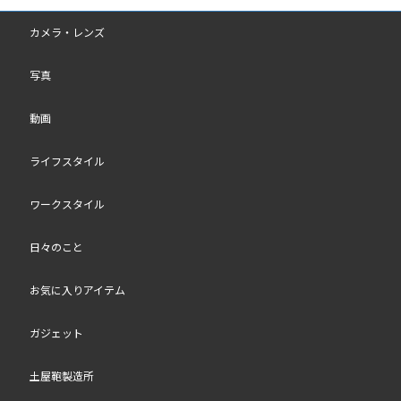
カメラ・レンズ
写真
動画
ライフスタイル
ワークスタイル
日々のこと
お気に入りアイテム
ガジェット
土屋鞄製造所