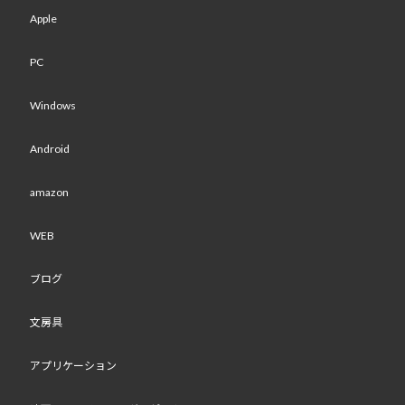
Apple
PC
Windows
Android
amazon
WEB
ブログ
文房具
アプリケーション