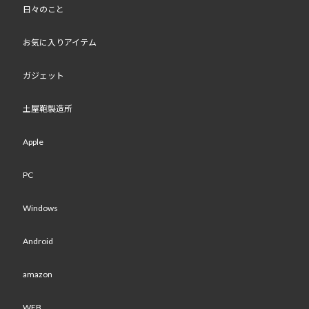
日々のこと
お気に入りアイテム
ガジェット
土屋鞄製造所
Apple
PC
Windows
Android
amazon
WEB