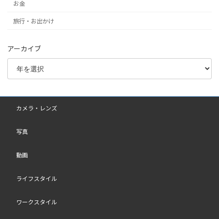
お金
旅行・お出かけ
アーカイブ
カメラ・レンズ
写真
動画
ライフスタイル
ワークスタイル