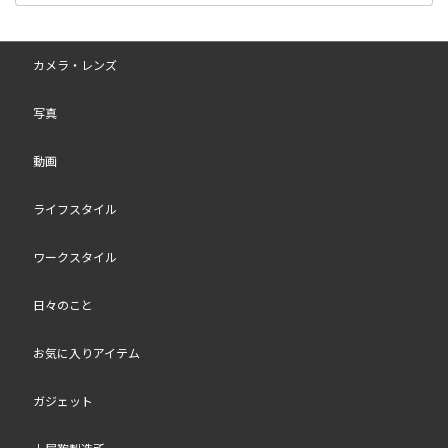
カメラ・レンズ
写真
動画
ライフスタイル
ワークスタイル
日々のこと
お気に入りアイテム
ガジェット