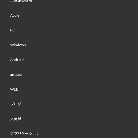
土屋鞄製造所
Apple
PC
Windows
Android
amazon
WEB
ブログ
文房具
アプリケーション