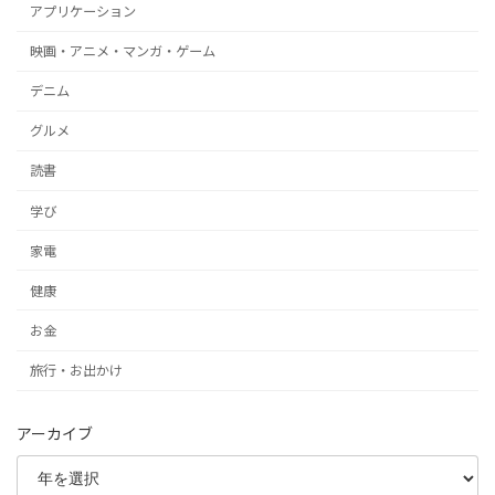
アプリケーション
映画・アニメ・マンガ・ゲーム
デニム
グルメ
読書
学び
家電
健康
お金
旅行・お出かけ
アーカイブ