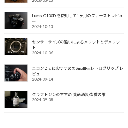
2026-03-15
Lumix G100D を使用して1ヶ月のファーストレビュ
ー
2024-10-13
センサーサイズの違いによるメリットとデメリッ
ト
2024-10-06
ニコン Zfc におすすめのSmallRigレトログリップ レ
ビュー
2024-09-14
クラフトジンのすすめ 養命酒製造 香の雫
2024-09-08