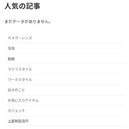
人気の記事
まだデータがありません。
カメラ・レンズ
写真
動画
ライフスタイル
ワークスタイル
日々のこと
お気に入りアイテム
ガジェット
土屋鞄製造所